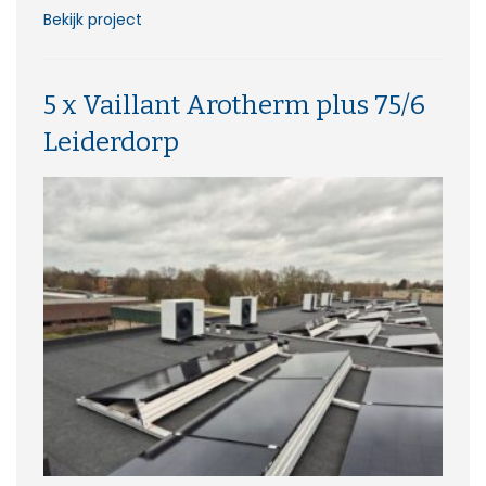
Bekijk project
5 x Vaillant Arotherm plus 75/6
Leiderdorp