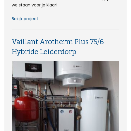
we staan voor je klaar!
Bekijk project
Vaillant Arotherm Plus 75/6
Hybride Leiderdorp