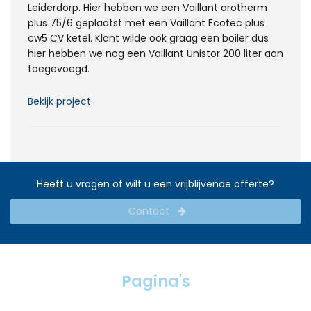
Leiderdorp. Hier hebben we een Vaillant arotherm
plus 75/6 geplaatst met een Vaillant Ecotec plus
cw5 CV ketel. Klant wilde ook graag een boiler dus
hier hebben we nog een Vaillant Unistor 200 liter aan
toegevoegd.
Bekijk project
Heeft u vragen of wilt u een vrijblijvende offerte?
Contact
Pagina's