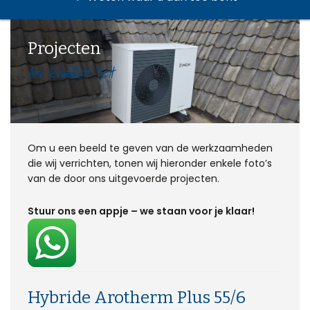
Projecten
Als kwaliteit telt
Om u een beeld te geven van de werkzaamheden
die wij verrichten, tonen wij hieronder enkele foto’s
van de door ons uitgevoerde projecten.
Stuur ons een appje – we staan voor je klaar!
Hybride Arotherm Plus 55/6