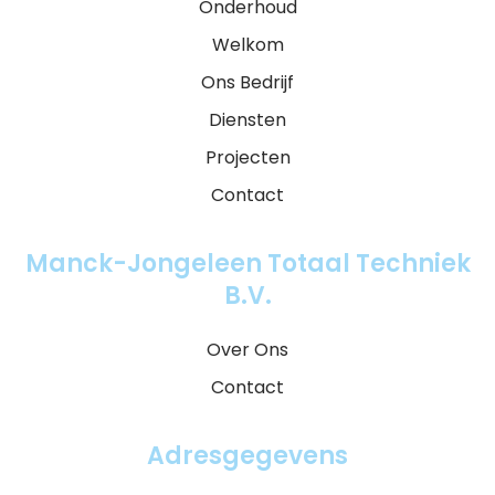
Onderhoud
Welkom
Ons Bedrijf
Diensten
Projecten
Contact
Manck-Jongeleen Totaal Techniek
B.V.
Over Ons
Contact
Adresgegevens