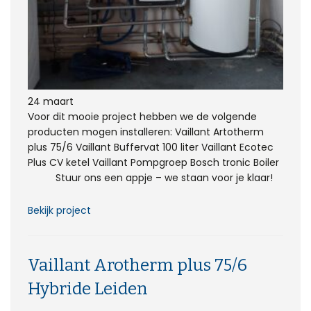
24 maart
Voor dit mooie project hebben we de volgende
producten mogen installeren: Vaillant Artotherm
plus 75/6 Vaillant Buffervat 100 liter Vaillant Ecotec
Plus CV ketel Vaillant Pompgroep Bosch tronic Boiler
Stuur ons een appje – we staan voor je klaar!
Bekijk project
Vaillant Arotherm plus 75/6
Hybride Leiden