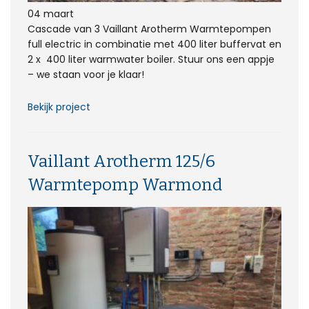
04 maart
Cascade van 3 Vaillant Arotherm Warmtepompen
full electric in combinatie met 400 liter buffervat en
2 x 400 liter warmwater boiler. Stuur ons een appje
– we staan voor je klaar!
Bekijk project
Vaillant Arotherm 125/6
Warmtepomp Warmond