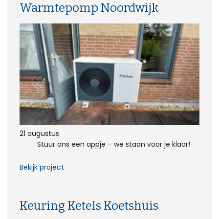
Warmtepomp Noordwijk
21 augustus
Stuur ons een appje – we staan voor je klaar!
Bekijk project
Keuring Ketels Koetshuis