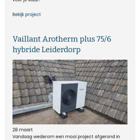
Bekijk project
Vaillant Arotherm plus 75/6
hybride Leiderdorp
28 maart
Vandaag wederom een mooi project afgerond in