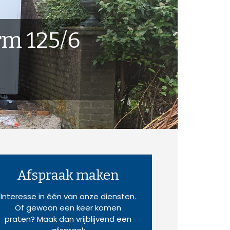
rm 125/6
Afspraak maken
Interesse in één van onze diensten.
Of gewoon een keer komen
praten? Maak dan vrijblijvend een