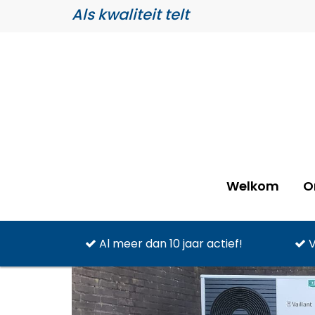
Als kwaliteit telt
Welkom
O
Al meer dan 10 jaar actief!
V