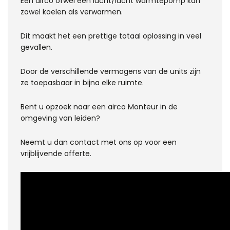
Een airco ofwel een lucht/lucht warmtepomp kan
zowel koelen als verwarmen.
Dit maakt het een prettige totaal oplossing in veel
gevallen.
Door de verschillende vermogens van de units zijn
ze toepasbaar in bijna elke ruimte.
Bent u opzoek naar een airco Monteur in de
omgeving van leiden?
Neemt u dan contact met ons op voor een
vrijblijvende offerte.