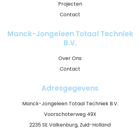
Projecten
Contact
Manck-Jongeleen Totaal Techniek
B.V.
Over Ons
Contact
Adresgegevens
Manck-Jongeleen Totaal Techniek B.V.
Voorschoterweg 49X
2235 SE Valkenburg, Zuid-Holland