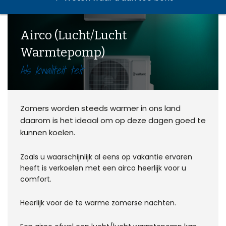
Airco (Lucht/Lucht
Warmtepomp)
Als kwaliteit telt
Zomers worden steeds warmer in ons land
daarom is het ideaal om op deze dagen goed te
kunnen koelen.
Zoals u waarschijnlijk al eens op vakantie ervaren
heeft is verkoelen met een airco heerlijk voor u
comfort.
Heerlijk voor de te warme zomerse nachten.