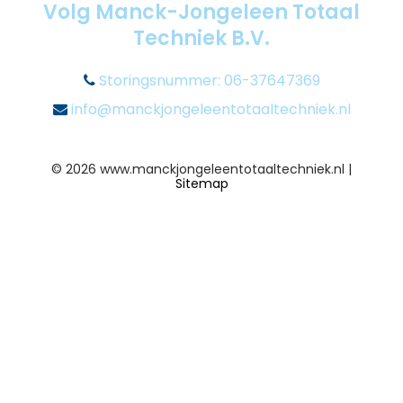
Volg Manck-Jongeleen Totaal
Techniek B.V.
Storingsnummer: 06-37647369
info@manckjongeleentotaaltechniek.nl
© 2026 www.manckjongeleentotaaltechniek.nl |
Sitemap